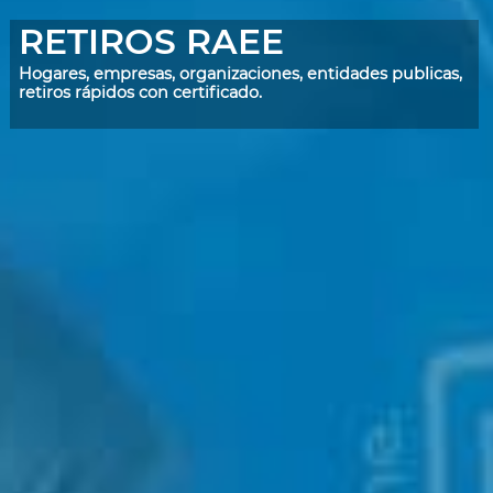
RETIROS RAEE
Hogares, empresas, organizaciones, entidades publicas,
retiros rápidos con certificado.