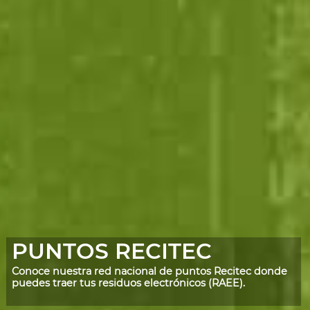
PUNTOS RECITEC
Conoce nuestra red nacional de puntos Recitec donde
puedes traer tus residuos electrónicos (RAEE).